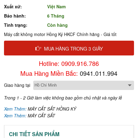
Xuất xứ:
Việt Nam
Bảo hành:
6 Tháng
Tình trạng:
Còn hàng
Máy cắt không motor Hồng Ký HKCF Chính hãng - Giá tốt
MUA HÀNG TRONG 3 GIÂY
Hotline: 0909.916.786
Mua Hàng Miền Bắc:
0941.011.994
Giao hàng tại
Trong 1 - 2 Giờ làm việc không bao gồm chủ nhật và ngày lễ
Xem Thêm:
MÁY CẮT SẮT HỒNG KÝ
Xem Thêm:
MÁY CẮT SẮT
CHI TIẾT SẢN PHẨM