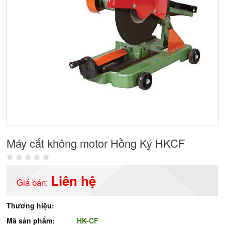
Máy cắt không motor Hồng Ký HKCF
Liên hệ
Giá bán:
Thương hiệu:
Mã sản phẩm:
HK-CF