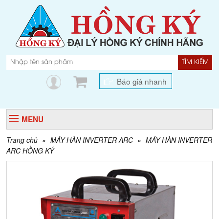
TÌM KIẾM
Báo giá nhanh
MENU
Trang chủ
»
MÁY HÀN INVERTER ARC
»
MÁY HÀN INVERTER
ARC HỒNG KÝ