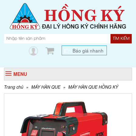
TÌM KIẾM
Báo giá nhanh
MENU
Trang chủ
»
MÁY HÀN QUE
»
MÁY HÀN QUE HỒNG KÝ