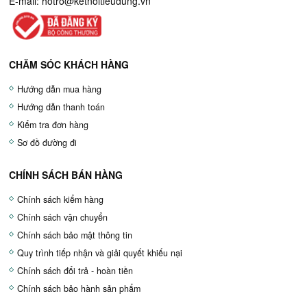
E-mail:
hotro@ketnoitieudung.vn
CHĂM SÓC KHÁCH HÀNG
Hướng dẫn mua hàng
Hướng dẫn thanh toán
Kiểm tra đơn hàng
Sơ đồ đường đi
CHÍNH SÁCH BÁN HÀNG
Chính sách kiểm hàng
Chính sách vận chuyển
Chính sách bảo mật thông tin
Quy trình tiếp nhận và giải quyết khiếu nại
Chính sách đổi trả - hoàn tiền
Chính sách bảo hành sản phẩm