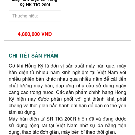
Ký HK TIG 200I
Thương hiệu:
4,800,000 VNĐ
CHI TIẾT SẢN PHẨM
Cơ khí Hồng Ký là đơn vị sản xuất máy hàn que, máy 
hàn điện tử nhiều năm kinh nghiệm tại Việt Nam với 
nhiều phiên bản khác nhau qua nhiều năm để cải tiến 
chất lượng máy hàn, đáp ứng nhu cầu sử dụng ngày 
càng cao trong nước. Các sản phẩm chính hãng Hồng 
Ký hiện nay được phân phối với giá thành khá phải 
chăng và thời gian bảo hành dài hạn để bạn có thể yên 
tâm sử dụng.
Máy hàn điện tử SR TIG 200R hiện đã và đang được 
sử dụng rộng rãi tại Việt Nam nhờ sự đa năng tiện 
dụng, thao tác đơn giản, máy bền bỉ theo thời gian. 