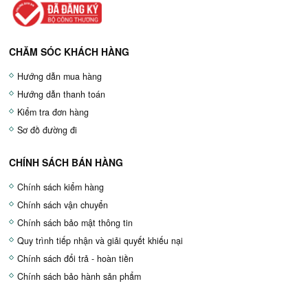
CHĂM SÓC KHÁCH HÀNG
Hướng dẫn mua hàng
Hướng dẫn thanh toán
Kiểm tra đơn hàng
Sơ đồ đường đi
CHÍNH SÁCH BÁN HÀNG
Chính sách kiểm hàng
Chính sách vận chuyển
Chính sách bảo mật thông tin
Quy trình tiếp nhận và giải quyết khiếu nại
Chính sách đổi trả - hoàn tiền
Chính sách bảo hành sản phẩm