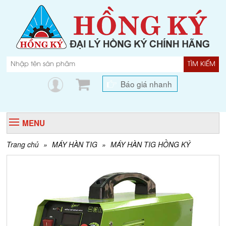
TÌM KIẾM
Báo giá nhanh
MENU
Trang chủ
»
MÁY HÀN TIG
»
MÁY HÀN TIG HỒNG KÝ