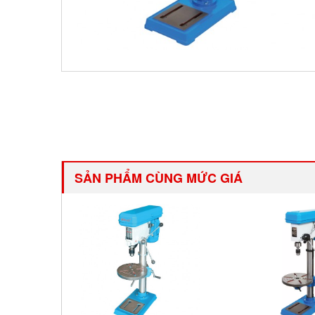
SẢN PHẨM CÙNG MỨC GIÁ