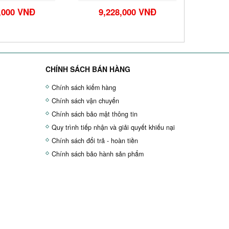
,000 VNĐ
9,228,000 VNĐ
8,
CHÍNH SÁCH BÁN HÀNG
Chính sách kiểm hàng
Chính sách vận chuyển
Chính sách bảo mật thông tin
Quy trình tiếp nhận và giải quyết khiếu nại
Chính sách đổi trả - hoàn tiền
Chính sách bảo hành sản phẩm