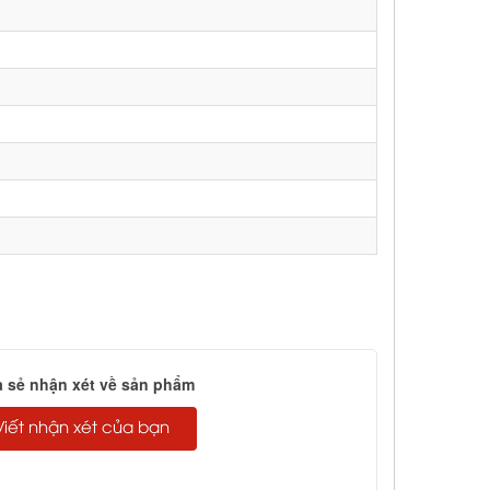
a sẻ nhận xét về sản phẩm
Viết nhận xét của bạn