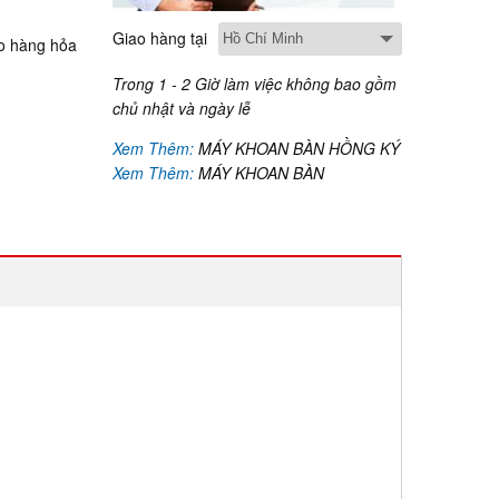
Giao hàng tại
o hàng hỏa
Trong 1 - 2 Giờ làm việc không bao gồm
chủ nhật và ngày lễ
Xem Thêm:
MÁY KHOAN BÀN HỒNG KÝ
Xem Thêm:
MÁY KHOAN BÀN