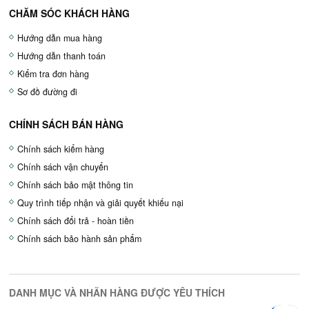
CHĂM SÓC KHÁCH HÀNG
Hướng dẫn mua hàng
Hướng dẫn thanh toán
Kiểm tra đơn hàng
Sơ đồ đường đi
CHÍNH SÁCH BÁN HÀNG
Chính sách kiểm hàng
Chính sách vận chuyển
Chính sách bảo mật thông tin
Quy trình tiếp nhận và giải quyết khiếu nại
Chính sách đổi trả - hoàn tiền
Chính sách bảo hành sản phẩm
DANH MỤC VÀ NHÃN HÀNG ĐƯỢC YÊU THÍCH