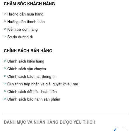
CHĂM SÓC KHÁCH HÀNG
Hướng dẫn mua hàng
Hướng dẫn thanh toán
Kiểm tra đơn hàng
Sơ đồ đường đi
CHÍNH SÁCH BÁN HÀNG
Chính sách kiểm hàng
Chính sách vận chuyển
Chính sách bảo mật thông tin
Quy trình tiếp nhận và giải quyết khiếu nại
Chính sách đổi trả - hoàn tiền
Chính sách bảo hành sản phẩm
DANH MỤC VÀ NHÃN HÀNG ĐƯỢC YÊU THÍCH